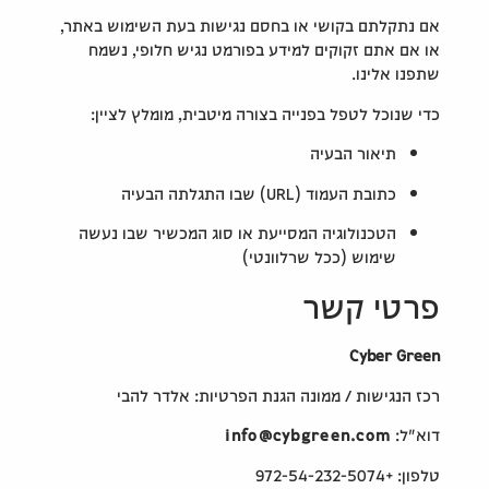
אם נתקלתם בקושי או בחסם נגישות בעת השימוש באתר,
או אם אתם זקוקים למידע בפורמט נגיש חלופי, נשמח
שתפנו אלינו.
כדי שנוכל לטפל בפנייה בצורה מיטבית, מומלץ לציין:
תיאור הבעיה
כתובת העמוד (URL) שבו התגלתה הבעיה
הטכנולוגיה המסייעת או סוג המכשיר שבו נעשה
שימוש (ככל שרלוונטי)
פרטי קשר
Cyber Green
רכז הנגישות / ממונה הגנת הפרטיות: אלדר להבי
דוא"ל:
info@cybgreen.com
טלפון: +972-54-232-5074