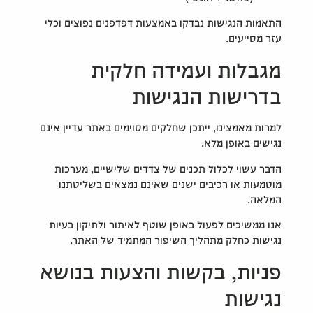
התאמות הנגישות נבדקו באמצעות דפדפנים נפוצים וכלי
עזר מסייעים.
מגבלות ועמידה חלקית
בדרישות הנגישות
למרות מאמצינו, ייתכן שחלקים מסוימים באתר עדיין אינם
נגישים באופן מלא.
הדבר עשוי לכלול תכנים של צדדים שלישיים, מערכות
מוטמעות או רכיבים ישנים שאינם נמצאים בשליטתנו
המלאה.
אנו ממשיכים לפעול באופן שוטף לאיתור ולתיקון בעיות
נגישות כחלק מתהליך השיפור המתמיד של האתר.
פניות, בקשות והצעות בנושא
נגישות