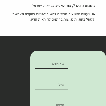
כתובת: גרניט 7, צור יגאל-כוכב יאיר, ישראל
אנו נעשה מאמצים סבירים להשיב לפניות בהקדם האפשרי
ולטפל בסוגיות נגישות בהתאם להוראות הדין.