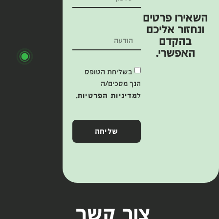
השאירו פרטים
ונחזור אליכם
בהקדם
האפשרי.
בשליחת הטופס
הנך מסכים/ה
ל
מדיניות הפרטיות
.
שליחה
צור קשר